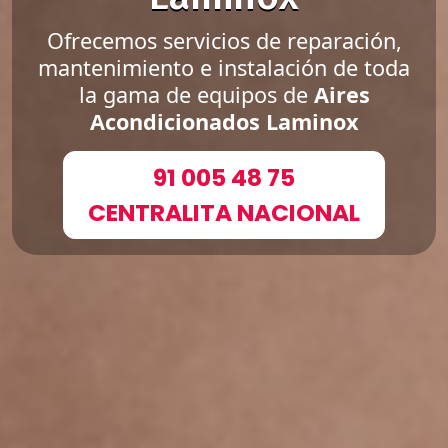
Ofrecemos servicios de reparación,
mantenimiento e instalación de toda
la gama de equipos de
Aires
Acondicionados Laminox
91 005 48 75
CENTRALITA NACIONAL