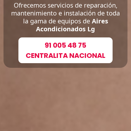
Ofrecemos servicios de reparación,
mantenimiento e instalación de toda
la gama de equipos de
Aires
Acondicionados Lg
91 005 48 75
CENTRALITA NACIONAL