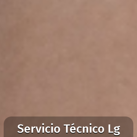
Servicio Técnico Lg