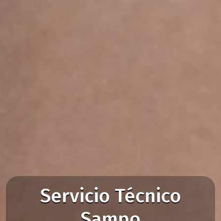
Servicio Técnico
Sampo