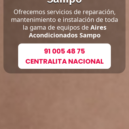
Ofrecemos servicios de reparación,
mantenimiento e instalación de toda
la gama de equipos de
Aires
Acondicionados Sampo
91 005 48 75
CENTRALITA NACIONAL