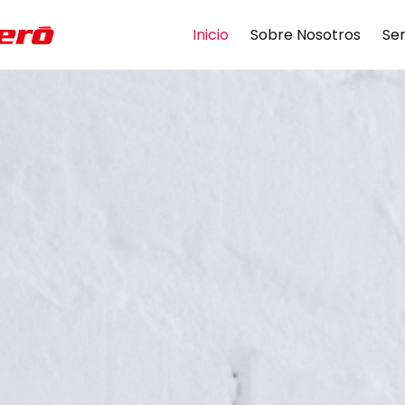
Inicio
Sobre Nosotros
Ser