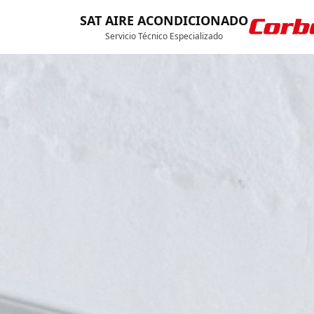
SAT AIRE ACONDICIONADO
Servicio Técnico Especializado