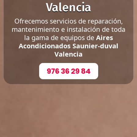
Valencia
Ofrecemos servicios de reparación,
mantenimiento e instalación de toda
la gama de equipos de
Aires
Acondicionados Saunier-duval
Valencia
976 36 29 84