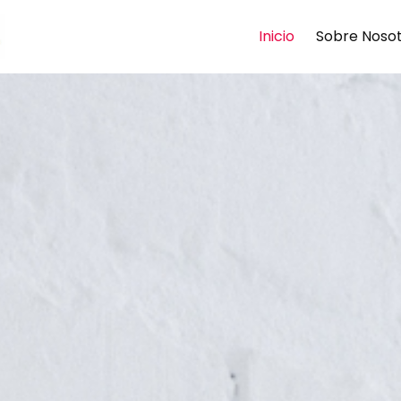
Inicio
Sobre Noso