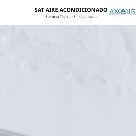
SAT AIRE ACONDICIONADO
Servicio Técnico Especializado