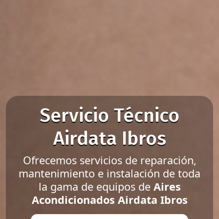
Servicio Técnico
Airdata Ibros
Ofrecemos servicios de reparación,
mantenimiento e instalación de toda
la gama de equipos de
Aires
Acondicionados Airdata Ibros