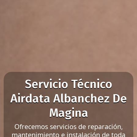
Servicio Técnico
Airdata Albanchez De
Magina
Ofrecemos servicios de reparación,
mantenimiento e instalación de toda