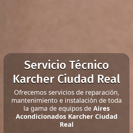
Servicio Técnico
Karcher Ciudad Real
Ofrecemos servicios de reparación,
mantenimiento e instalación de toda
la gama de equipos de
Aires
Acondicionados Karcher Ciudad
Real